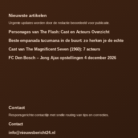
Nieuwste artikelen
Urgente updates worden door de redactie beoordeeld voor publicatie.
Personages van The Flash: Cast en Acteurs Overzicht
Beste empanada tucumana in de buurt: zo herken je de echte
Cast van The Magnificent Seven (1960): 7 acteurs
FC Den Bosch – Jong Ajax opstellingen 4 december 2026
Contact
Responsgerichte contactlijn met snelle routing van tips en correcties.
Contact
info@nieuwsbericht24.nl