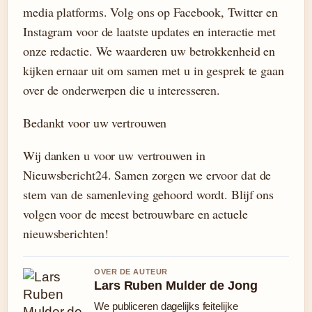
media platforms. Volg ons op Facebook, Twitter en
Instagram voor de laatste updates en interactie met
onze redactie. We waarderen uw betrokkenheid en
kijken ernaar uit om samen met u in gesprek te gaan
over de onderwerpen die u interesseren.
Bedankt voor uw vertrouwen
Wij danken u voor uw vertrouwen in
Nieuwsbericht24. Samen zorgen we ervoor dat de
stem van de samenleving gehoord wordt. Blijf ons
volgen voor de meest betrouwbare en actuele
nieuwsberichten!
OVER DE AUTEUR
Lars Ruben Mulder de Jong
We publiceren dagelijks feitelijke