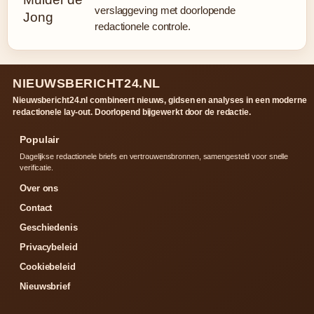
verslaggeving met doorlopende
redactionele controle.
NIEUWSBERICHT24.NL
Nieuwsbericht24.nl combineert nieuws, gidsen en analyses in een moderne
redactionele lay-out. Doorlopend bijgewerkt door de redactie.
Populair
Dagelijkse redactionele briefs en vertrouwensbronnen, samengesteld voor snelle
verificatie.
Over ons
Contact
Geschiedenis
Privacybeleid
Cookiebeleid
Nieuwsbrief