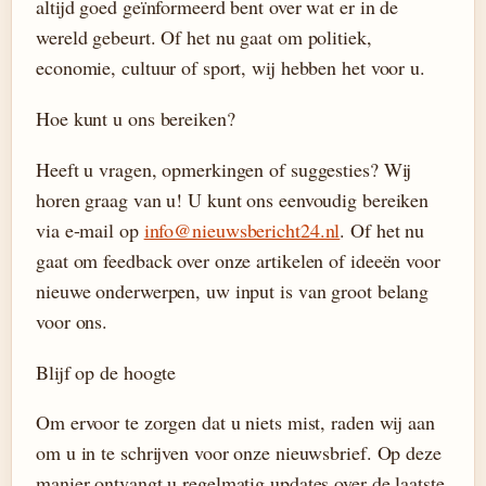
altijd goed geïnformeerd bent over wat er in de
wereld gebeurt. Of het nu gaat om politiek,
economie, cultuur of sport, wij hebben het voor u.
Hoe kunt u ons bereiken?
Heeft u vragen, opmerkingen of suggesties? Wij
horen graag van u! U kunt ons eenvoudig bereiken
via e-mail op
info@nieuwsbericht24.nl
. Of het nu
gaat om feedback over onze artikelen of ideeën voor
nieuwe onderwerpen, uw input is van groot belang
voor ons.
Blijf op de hoogte
Om ervoor te zorgen dat u niets mist, raden wij aan
om u in te schrijven voor onze nieuwsbrief. Op deze
manier ontvangt u regelmatig updates over de laatste