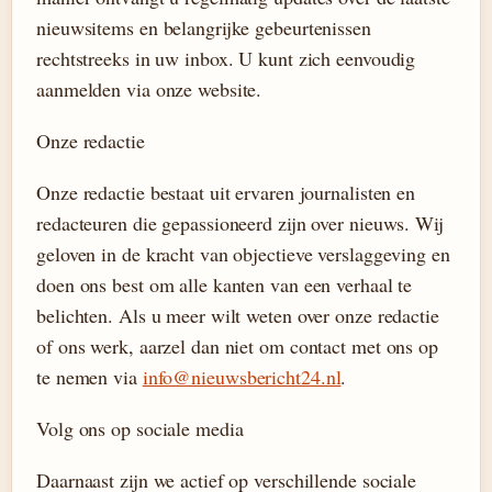
nieuwsitems en belangrijke gebeurtenissen
rechtstreeks in uw inbox. U kunt zich eenvoudig
aanmelden via onze website.
Onze redactie
Onze redactie bestaat uit ervaren journalisten en
redacteuren die gepassioneerd zijn over nieuws. Wij
geloven in de kracht van objectieve verslaggeving en
doen ons best om alle kanten van een verhaal te
belichten. Als u meer wilt weten over onze redactie
of ons werk, aarzel dan niet om contact met ons op
te nemen via
info@nieuwsbericht24.nl
.
Volg ons op sociale media
Daarnaast zijn we actief op verschillende sociale