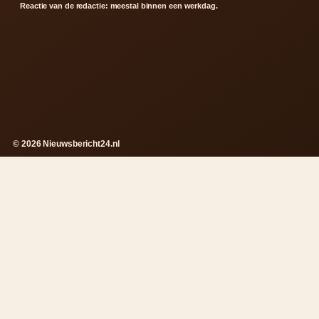
Reactie van de redactie: meestal binnen een werkdag.
© 2026 Nieuwsbericht24.nl