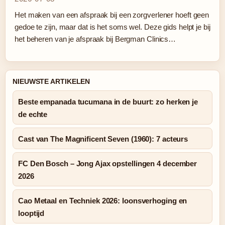
Het maken van een afspraak bij een zorgverlener hoeft geen
gedoe te zijn, maar dat is het soms wel. Deze gids helpt je bij
het beheren van je afspraak bij Bergman Clinics…
NIEUWSTE ARTIKELEN
Beste empanada tucumana in de buurt: zo herken je
de echte
Cast van The Magnificent Seven (1960): 7 acteurs
FC Den Bosch – Jong Ajax opstellingen 4 december
2026
Cao Metaal en Techniek 2026: loonsverhoging en
looptijd