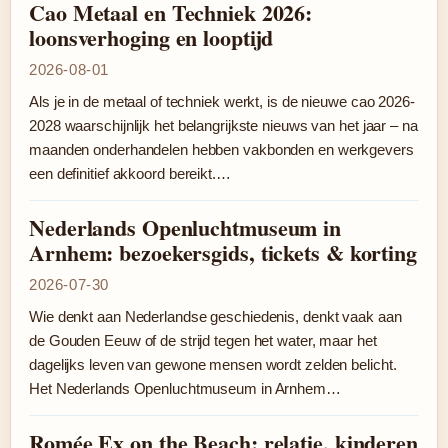
Cao Metaal en Techniek 2026:
loonsverhoging en looptijd
2026-08-01
Als je in de metaal of techniek werkt, is de nieuwe cao 2026-
2028 waarschijnlijk het belangrijkste nieuws van het jaar – na
maanden onderhandelen hebben vakbonden en werkgevers
een definitief akkoord bereikt.…
Nederlands Openluchtmuseum in
Arnhem: bezoekersgids, tickets & korting
2026-07-30
Wie denkt aan Nederlandse geschiedenis, denkt vaak aan
de Gouden Eeuw of de strijd tegen het water, maar het
dagelijks leven van gewone mensen wordt zelden belicht.
Het Nederlands Openluchtmuseum in Arnhem…
Romée Ex on the Beach: relatie, kinderen