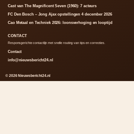
Cast van The Magnificent Seven (1960): 7 acteurs
FC Den Bosch – Jong Ajax opstellingen 4 december 2026
Cao Metaal en Techniek 2026: loonsverhoging en looptijd
CONTACT
Responsgerichte contactlijn met snelle routing van tips en correcties.
Contact
info@nieuwsbericht24.nl
© 2026 Nieuwsbericht24.nl