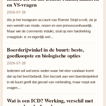
en VS-vragen
2026-07-28
Als je het Instagram-account van Romée Strijd scrolt, zie je
een wereld van mode, reizen en een prinsessenhuwelijk.
Maar wie de comments induikt, stuit op een hardnekkig
vraagstuk: is ze eigenlijk wel…
Boerderijwinkel in de buurt: beste,
goedkoopste en biologische opties
2026-07-28
Iedereen wil wel eens weten waar het eten vandaan komt
dat op het bord belandt. Een bezoek aan een boerderijwinkel
in de buurt geeft dat gevoel van verbinding, maar roept ook
vragen…
Wat is een ICD? Werking, verschil met