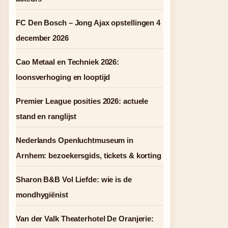
FC Den Bosch – Jong Ajax opstellingen 4
december 2026
Cao Metaal en Techniek 2026:
loonsverhoging en looptijd
Premier League posities 2026: actuele
stand en ranglijst
Nederlands Openluchtmuseum in
Arnhem: bezoekersgids, tickets & korting
Sharon B&B Vol Liefde: wie is de
mondhygiënist
Van der Valk Theaterhotel De Oranjerie: