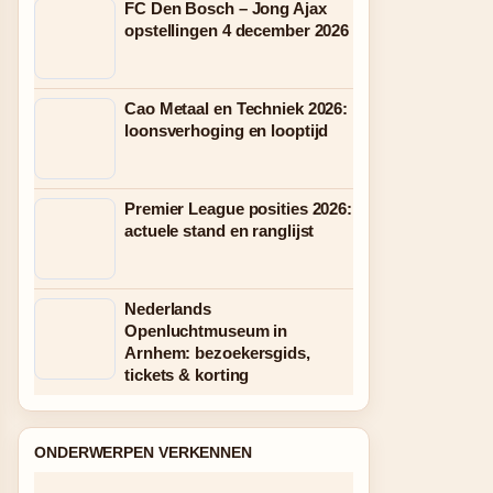
FC Den Bosch – Jong Ajax
opstellingen 4 december 2026
Cao Metaal en Techniek 2026:
loonsverhoging en looptijd
Premier League posities 2026:
actuele stand en ranglijst
Nederlands
Openluchtmuseum in
Arnhem: bezoekersgids,
tickets & korting
ONDERWERPEN VERKENNEN