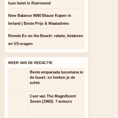
luxe hotel in Roermond
New Balance 9060 Blauw Kopen in
Ierland | Beste Prijs & Maatadvies
Romée Ex on the Beach: relatie, kinderen
en VS-vragen
MEER VAN DE REDACTIE
Beste empanada tucumana in
de buurt: zo herken je de
echte
Cast van The Magnificent
Seven (1960): 7 acteurs