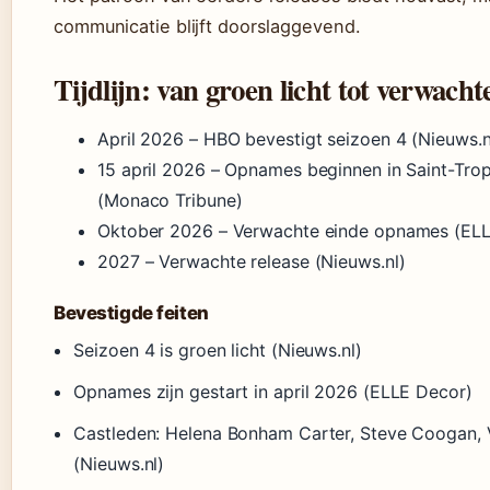
communicatie blijft doorslaggevend.
Tijdlijn: van groen licht tot verwacht
April 2026
– HBO bevestigt seizoen 4 (Nieuws.n
15 april 2026
– Opnames beginnen in Saint-Tro
(Monaco Tribune)
Oktober 2026
– Verwachte einde opnames (ELL
2027
– Verwachte release (Nieuws.nl)
Bevestigde feiten
Seizoen 4 is groen licht (Nieuws.nl)
Opnames zijn gestart in april 2026 (ELLE Decor)
Castleden: Helena Bonham Carter, Steve Coogan, 
(Nieuws.nl)