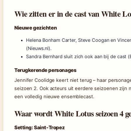
Wie zitten er in de cast van White Lo
Nieuwe gezichten
Helena Bonham Carter, Steve Coogan en Vincent
(Nieuws.nl).
Sandra Bernhard sluit zich ook aan bij de cast 
Terugkerende personages
Jennifer Coolidge keert niet terug – haar personag
seizoen 2. Ook acteurs uit eerdere seizoenen zijn 
een volledig nieuwe ensemblecast.
Waar wordt White Lotus seizoen 4 g
Setting: Saint-Tropez