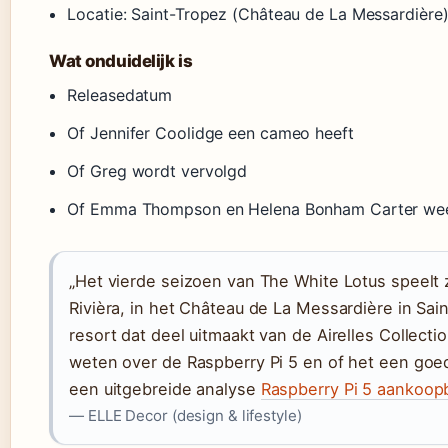
Locatie: Saint-Tropez (Château de La Messardière
Wat onduidelijk is
Releasedatum
Of Jennifer Coolidge een cameo heeft
Of Greg wordt vervolgd
Of Emma Thompson en Helena Bonham Carter we
„Het vierde seizoen van The White Lotus speelt 
Rivièra, in het Château de La Messardière in Sai
resort dat deel uitmaakt van de Airelles Collecti
weten over de Raspberry Pi 5 en of het een goed
een uitgebreide analyse
Raspberry Pi 5 aankoop
— ELLE Decor (design & lifestyle)