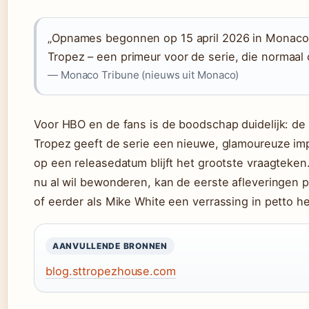
„Opnames begonnen op 15 april 2026 in Monaco
Tropez – een primeur voor de serie, die normaal 
— Monaco Tribune (nieuws uit Monaco)
Voor HBO en de fans is de boodschap duidelijk: de 
Tropez geeft de serie een nieuwe, glamoureuze im
op een releasedatum blijft het grootste vraagteken
nu al wil bewonderen, kan de eerste afleveringen 
of eerder als Mike White een verrassing in petto he
AANVULLENDE BRONNEN
blog.sttropezhouse.com