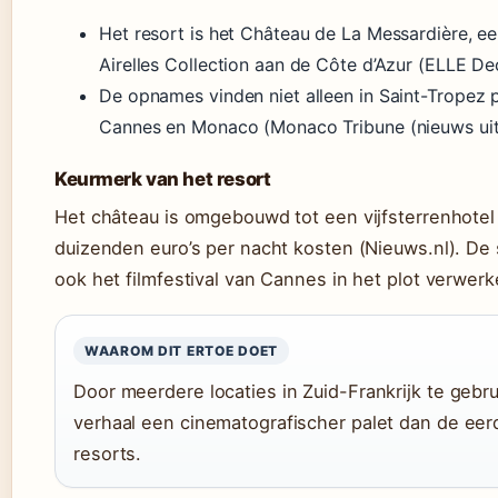
Het resort is het Château de La Messardière, ee
Airelles Collection aan de Côte d’Azur (ELLE Deco
De opnames vinden niet alleen in Saint-Tropez p
Cannes en Monaco (Monaco Tribune (nieuws ui
Keurmerk van het resort
Het château is omgebouwd tot een vijfsterrenhotel 
duizenden euro’s per nacht kosten (Nieuws.nl). De s
ook het filmfestival van Cannes in het plot verwerk
WAAROM DIT ERTOE DOET
Door meerdere locaties in Zuid-Frankrijk te gebrui
verhaal een cinematografischer palet dan de ee
resorts.