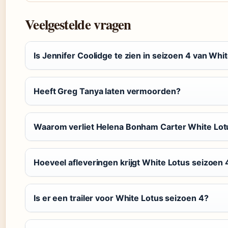
Veelgestelde vragen
Is Jennifer Coolidge te zien in seizoen 4 van Whi
Heeft Greg Tanya laten vermoorden?
Waarom verliet Helena Bonham Carter White Lot
Hoeveel afleveringen krijgt White Lotus seizoen 
Is er een trailer voor White Lotus seizoen 4?