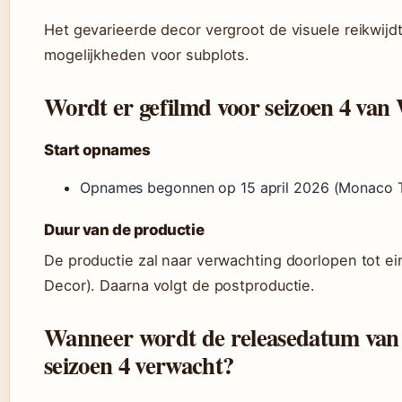
Het gevarieerde decor vergroot de visuele reikwijd
mogelijkheden voor subplots.
Wordt er gefilmd voor seizoen 4 van
Start opnames
Opnames begonnen op 15 april 2026 (Monaco T
Duur van de productie
De productie zal naar verwachting doorlopen tot e
Decor). Daarna volgt de postproductie.
Wanneer wordt de releasedatum van
seizoen 4 verwacht?