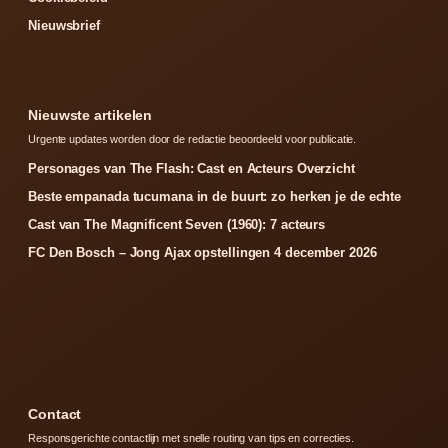
Nieuwsbrief
Nieuwste artikelen
Urgente updates worden door de redactie beoordeeld voor publicatie.
Personages van The Flash: Cast en Acteurs Overzicht
Beste empanada tucumana in de buurt: zo herken je de echte
Cast van The Magnificent Seven (1960): 7 acteurs
FC Den Bosch – Jong Ajax opstellingen 4 december 2026
Contact
Responsgerichte contactlijn met snelle routing van tips en correcties.