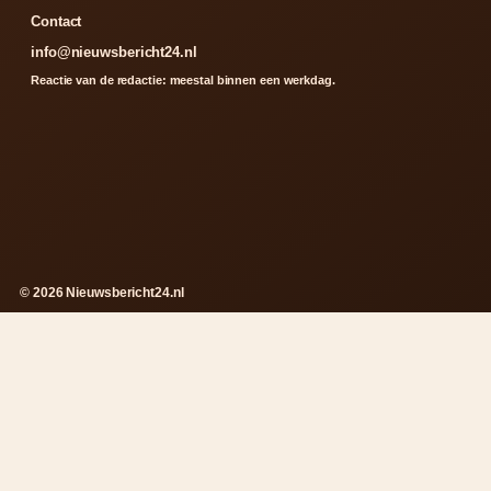
Contact
info@nieuwsbericht24.nl
Reactie van de redactie: meestal binnen een werkdag.
© 2026 Nieuwsbericht24.nl