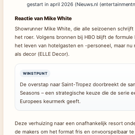
gestart in april 2026 (Nieuws.nl (entertainmentn
Reactie van Mike White
Showrunner Mike White, die alle seizoenen schrijft e
het roer. Volgens bronnen bij HBO blijft de formule
het leven van hotelgasten en -personeel, maar nu
als decor (ELLE Decor).
WINSTPUNT
De overstap naar Saint-Tropez doorbreekt de s
Seasons – een strategische keuze die de serie e
Europees keurmerk geeft.
Deze verhuizing naar een onafhankelijk resort ond
de makers om het format fris en onvoorspelbaar t