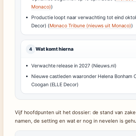
Monaco)
)
Productie loopt naar verwachting tot eind okt
Decor) (
Monaco Tribune (nieuws uit Monaco)
)
Wat komt hierna
4
Verwachte release in 2027 (Nieuws.nl)
Nieuwe castleden waaronder Helena Bonham C
Coogan (ELLE Decor)
Vijf hoofdpunten uit het dossier: de stand van zake
namen, de setting en wat er nog in nevelen is gehu