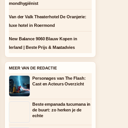
mondhygiënist
Van der Valk Theaterhotel De Oranjerie:
luxe hotel in Roermond
New Balance 9060 Blauw Kopen in
Ierland | Beste Prijs & Maatadvies
MEER VAN DE REDACTIE
Personages van The Flash:
Cast en Acteurs Overzicht
Beste empanada tucumana in
de buurt: zo herken je de
echte