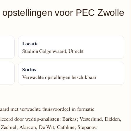
 opstellingen voor PEC Zwolle
Locatie
Stadion Galgenwaard, Utrecht
Status
Verwachte opstellingen beschikbaar
ard met verwachte thuisvoordeel in formatie.
ceerd door wedtip-analisten: Barkas; Vesterlund, Didden,
Zechiël; Alarcon, De Wit, Cathline; Stepanov.