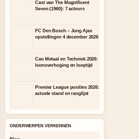
Cast van The Magnificent
Seven (1960): 7 acteurs
FC Den Bosch – Jong Ajax
opstellingen 4 december 2026
Cao Metaal en Techniek 2026:
loonsverhoging en looptijd
Premier League posities 2026:
actuele stand en ranglijst
ONDERWERPEN VERKENNEN