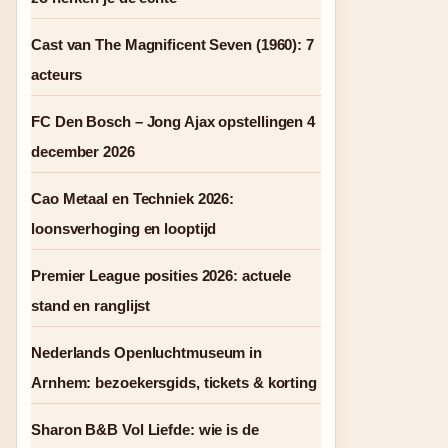
Cast van The Magnificent Seven (1960): 7
acteurs
FC Den Bosch – Jong Ajax opstellingen 4
december 2026
Cao Metaal en Techniek 2026:
loonsverhoging en looptijd
Premier League posities 2026: actuele
stand en ranglijst
Nederlands Openluchtmuseum in
Arnhem: bezoekersgids, tickets & korting
Sharon B&B Vol Liefde: wie is de