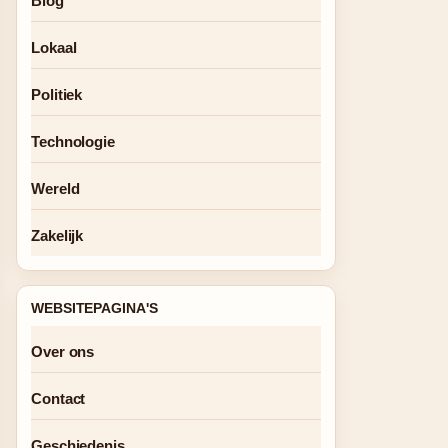
Blog
Lokaal
Politiek
Technologie
Wereld
Zakelijk
WEBSITEPAGINA'S
Over ons
Contact
Geschiedenis