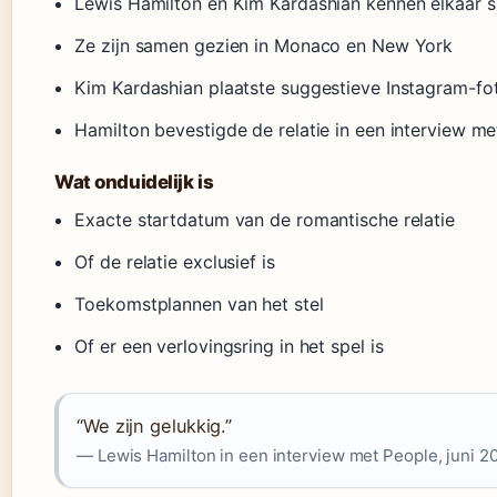
Lewis Hamilton en Kim Kardashian kennen elkaar s
Ze zijn samen gezien in Monaco en New York
Kim Kardashian plaatste suggestieve Instagram-fot
Hamilton bevestigde de relatie in een interview m
Wat onduidelijk is
Exacte startdatum van de romantische relatie
Of de relatie exclusief is
Toekomstplannen van het stel
Of er een verlovingsring in het spel is
“We zijn gelukkig.”
— Lewis Hamilton in een interview met People, juni 2