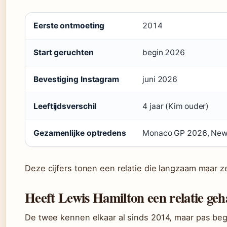
Eerste ontmoeting
2014
Start geruchten
begin 2026
Bevestiging Instagram
juni 2026
Leeftijdsverschil
4 jaar (Kim ouder)
Gezamenlijke optredens
Monaco GP 2026, New 
Deze cijfers tonen een relatie die langzaam maar z
Heeft Lewis Hamilton een relatie g
De twee kennen elkaar al sinds 2014, maar pas be