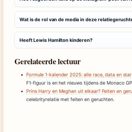
Wat is de rol van de media in deze relatiegeruch
Heeft Lewis Hamilton kinderen?
Gerelateerde lectuur
Formule 1-kalender 2025: alle race, data en star
F1-figuur is en het nieuws tijdens de Monaco G
Prins Harry en Meghan uit elkaar? Feiten en ger
celebrityrelatie met feiten en geruchten.