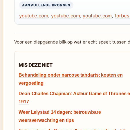
AANVULLENDE BRONNEN
youtube.com
,
youtube.com
,
youtube.com
,
forbes
Voor een diepgaande blik op wat er echt speelt tussen 
MIS DEZE NIET
Behandeling onder narcose tandarts: kosten en
vergoeding
Dean-Charles Chapman: Acteur Game of Thrones 
1917
Weer Lelystad 14 dagen: betrouwbare
weersverwachting en tips