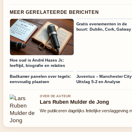
MEER GERELATEERDE BERICHTEN
Gratis evenementen in de
buurt: Dublin, Cork, Galway
Hoe oud is André Hazes Jr.:
leeftijd, biografie en relaties
Badkamer panelen over tegels:
Juventus – Manchester City
eenvoudig plaatsen
Uitslag 5-2 en Analyse
OVER DE AUTEUR
Lars Ruben Mulder de Jong
We publiceren dagelijks feitelijke verslaggeving 