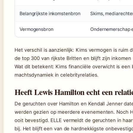
Belangrijkste inkomstenbron
Skims, mediarechten
Vermogensbron
Ondernemerschap 
Het verschil is aanzienlijk: Kims vermogen is ruim d
de top 300 van rijkste Britten en blijft zijn inkomen
Wat dit betekent: Kims financiële overwicht is een 
machtsdynamiek in celebrityrelaties.
Heeft Lewis Hamilton echt een relat
De geruchten over Hamilton en Kendall Jenner dat
werden gezien op meerdere evenementen. Noch Ham
ooit bevestigd. ELLE vermeldt de geruchten in haar 
bij. Het blijft een van de hardnekkigste onbevestig