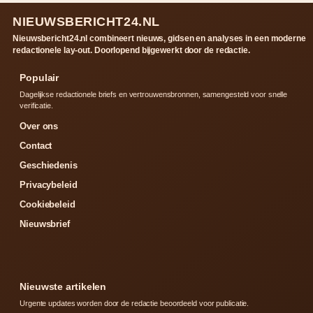
NIEUWSBERICHT24.NL
Nieuwsbericht24.nl combineert nieuws, gidsen en analyses in een moderne
redactionele lay-out. Doorlopend bijgewerkt door de redactie.
Populair
Dagelijkse redactionele briefs en vertrouwensbronnen, samengesteld voor snelle
verificatie.
Over ons
Contact
Geschiedenis
Privacybeleid
Cookiebeleid
Nieuwsbrief
Nieuwste artikelen
Urgente updates worden door de redactie beoordeeld voor publicatie.