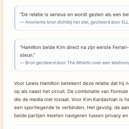
“De relatie is serieus en wordt gezien als een be
— Anonieme bron dichtbij het stel, geciteerd door EL
“Hamilton belde Kim direct na zijn eerste Ferra
steun.”
— Bron geciteerd door The Athletic over een telefoon
Voor Lewis Hamilton betekent deze relatie dat hij 
op als naast het circuit. De combinatie van Formule 
die de media niet loslaat. Voor Kim Kardashian is
een sportlegende te verbinden. Het gevolg: de aa
beide partijen moeten navigeren tussen privacy en p