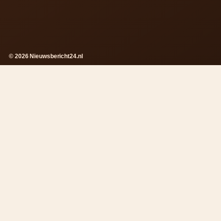
© 2026 Nieuwsbericht24.nl