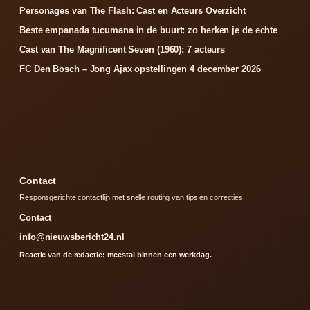
Personages van The Flash: Cast en Acteurs Overzicht
Beste empanada tucumana in de buurt: zo herken je de echte
Cast van The Magnificent Seven (1960): 7 acteurs
FC Den Bosch – Jong Ajax opstellingen 4 december 2026
Contact
Responsgerichte contactlijn met snelle routing van tips en correcties.
Contact
info@nieuwsbericht24.nl
Reactie van de redactie: meestal binnen een werkdag.