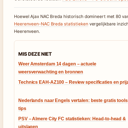
Hoewel Ajax NAC Breda historisch domineert met 80 van
Heerenveen-NAC Breda statistieken
vergelijkbare inzic
Heerenveen.
MIS DEZE NIET
Weer Amsterdam 14 dagen – actuele
weersverwachting en bronnen
Technics EAH-AZ100 – Review specificaties en prij
Nederlands naar Engels vertalen: beste gratis tools
tips
PSV – Almere City FC statistieken: Head-to-head &
uitslagen