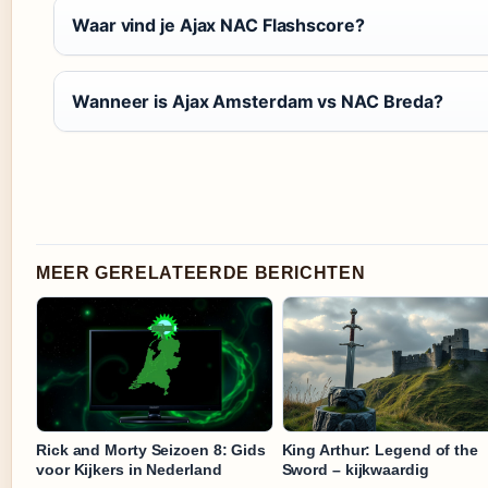
Waar vind je Ajax NAC Flashscore?
Wanneer is Ajax Amsterdam vs NAC Breda?
MEER GERELATEERDE BERICHTEN
Rick and Morty Seizoen 8: Gids
King Arthur: Legend of the
voor Kijkers in Nederland
Sword – kijkwaardig