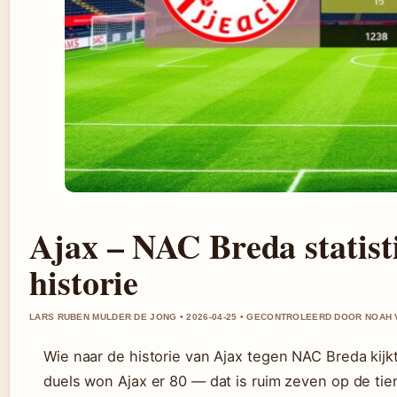
Ajax – NAC Breda statist
historie
LARS RUBEN MULDER DE JONG • 2026-04-25 • GECONTROLEERD DOOR NOAH 
Wie naar de historie van Ajax tegen NAC Breda kijkt
duels won Ajax er 80 — dat is ruim zeven op de tie