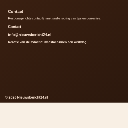
Contact
Responsgerichte contactlijn met snelle routing van tips en correcties.
Contact
info@nieuwsbericht24.nl
Reactie van de redactie: meestal binnen een werkdag.
© 2026 Nieuwsbericht24.nl