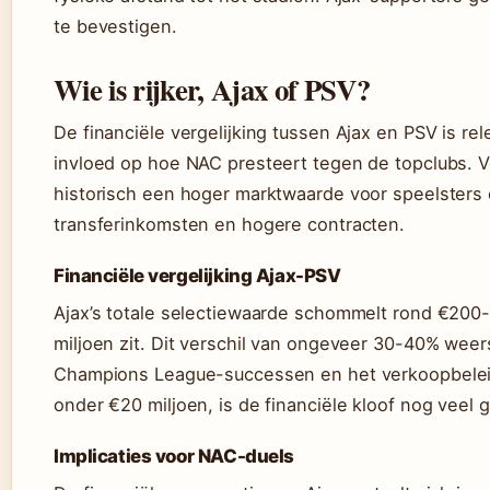
te bevestigen.
Wie is rijker, Ajax of PSV?
De financiële vergelijking tussen Ajax en PSV is re
invloed op hoe NAC presteert tegen de topclubs. 
historisch een hoger marktwaarde voor speelsters e
transferinkomsten en hogere contracten.
Financiële vergelijking Ajax-PSV
Ajax’s totale selectiewaarde schommelt rond €200-
miljoen zit. Dit verschil van ongeveer 30-40% weers
Champions League-successen en het verkoopbeleid
onder €20 miljoen, is de financiële kloof nog veel g
Implicaties voor NAC-duels