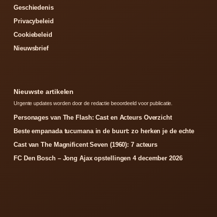
Geschiedenis
Privacybeleid
Cookiebeleid
Nieuwsbrief
Nieuwste artikelen
Urgente updates worden door de redactie beoordeeld voor publicatie.
Personages van The Flash: Cast en Acteurs Overzicht
Beste empanada tucumana in de buurt: zo herken je de echte
Cast van The Magnificent Seven (1960): 7 acteurs
FC Den Bosch – Jong Ajax opstellingen 4 december 2026