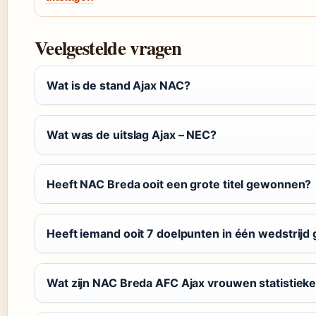
Veelgestelde vragen
Wat is de stand Ajax NAC?
Wat was de uitslag Ajax – NEC?
Heeft NAC Breda ooit een grote titel gewonnen?
Heeft iemand ooit 7 doelpunten in één wedstrijd
Wat zijn NAC Breda AFC Ajax vrouwen statistiek