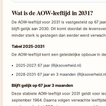
Wat is de AOW-leeftijd in 2031?
De AOW-leeftijd voor 2031 is vastgesteld op 67 jaa
blijft gelijk aan 2030. Dit komt doordat de levensv
minder sterk is gestegen dan eerder werd verwacht
Tabel 2025-2031
De AOW-leeftijd kent een geleidelijke opbouw in d
2025-2027: 67 jaar (Rijksoverheid.nl)
2028-2031: 67 jaar en 3 maanden (Rijksoverheid.nl
Blijft gelijk op 67 jaar 3 maanden
Deze stabiele AOW-leeftijd voor 2031 geldt voor i
september 1964. Daarna volgen verwachte leeftijde