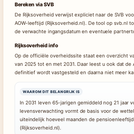
Bereken via SVB
De Rijksoverheid verwijst expliciet naar de SVB v
AOW-leeftijd (Rijksoverheid.nl). De tool op svb.nl to
de verwachte ingangsdatum en eventuele partnert
Rijksoverheid info
Op de officiële overheidssite staat een overzicht v
van 2025 tot en met 2031. Daar leest u ook dat de 
definitief wordt vastgesteld en daarna niet meer kan
WAAROM DIT BELANGRIJK IS
In 2031 leven 65-jarigen gemiddeld nog 21 jaar 
levensverwachting vormt de basis voor de wette
uiteindelijk hoeveel maanden de pensioenleeftijd 
(Rijksoverheid.nl).