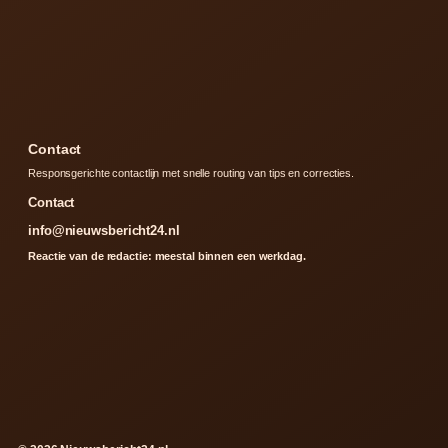
Contact
Responsgerichte contactlijn met snelle routing van tips en correcties.
Contact
info@nieuwsbericht24.nl
Reactie van de redactie: meestal binnen een werkdag.