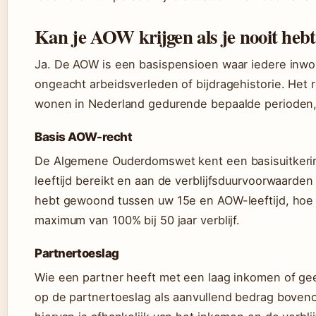
Kan je AOW krijgen als je nooit heb
Ja. De AOW is een basispensioen waar iedere inwo
ongeacht arbeidsverleden of bijdragehistorie. Het
wonen in Nederland gedurende bepaalde perioden, 
Basis AOW-recht
De Algemene Ouderdomswet kent een basisuitkerin
leeftijd bereikt en aan de verblijfsduurvoorwaarden
hebt gewoond tussen uw 15e en AOW-leeftijd, hoe
maximum van 100% bij 50 jaar verblijf.
Partnertoeslag
Wie een partner heeft met een laag inkomen of g
op de partnertoeslag als aanvullend bedrag bove