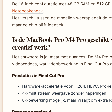
De 16-inch configuratie met 48 GB RAM en 512 GB o
Notebookcheck
.
Het verschil tussen de modellen weerspiegelt de ex
maar de chip blijft identiek.
Is de MacBook Pro M4 Pro geschikt 
creatief werk?
Het antwoord is ja, maar met nuances. De M4 Pro b
videocodecs, wat videobewerking in Final Cut Pro aa
Prestaties in Final Cut Pro
Hardware-acceleratie voor H.264, HEVC, ProR
4K-multistream weergave zonder haperingen
8K-bewerking mogelijk, maar vraagt om extra