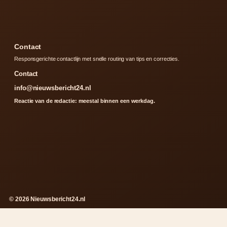
Contact
Responsgerichte contactlijn met snelle routing van tips en correcties.
Contact
info@nieuwsbericht24.nl
Reactie van de redactie: meestal binnen een werkdag.
© 2026 Nieuwsbericht24.nl