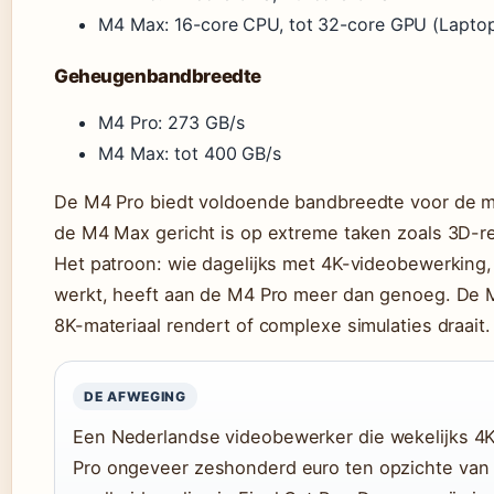
M4 Max: 16-core CPU, tot 32-core GPU (Lapto
Geheugenbandbreedte
M4 Pro: 273 GB/s
M4 Max: tot 400 GB/s
De M4 Pro biedt voldoende bandbreedte voor de me
de M4 Max gericht is op extreme taken zoals 3D-re
Het patroon: wie dagelijks met 4K-videobewerking,
werkt, heeft aan de M4 Pro meer dan genoeg. De M
8K-materiaal rendert of complexe simulaties draait.
DE AFWEGING
Een Nederlandse videobewerker die wekelijks 4K
Pro ongeveer zeshonderd euro ten opzichte van