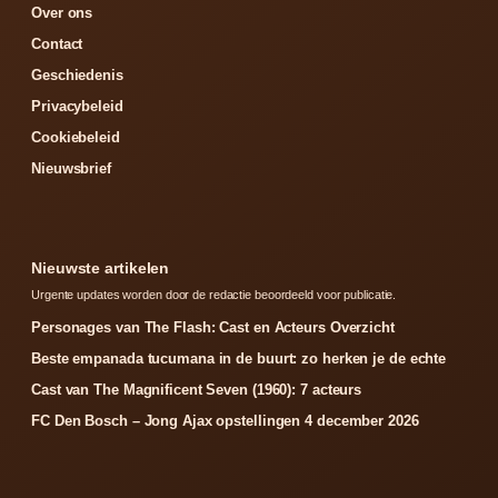
Over ons
Contact
Geschiedenis
Privacybeleid
Cookiebeleid
Nieuwsbrief
Nieuwste artikelen
Urgente updates worden door de redactie beoordeeld voor publicatie.
Personages van The Flash: Cast en Acteurs Overzicht
Beste empanada tucumana in de buurt: zo herken je de echte
Cast van The Magnificent Seven (1960): 7 acteurs
FC Den Bosch – Jong Ajax opstellingen 4 december 2026