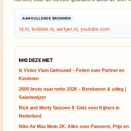
AANVULLENDE BRONNEN
id.nl
,
knibble.nl
,
aartjan.nl
,
youtube.com
MIS DEZE NIET
Is Victor Vlam Getrouwd – Feiten over Partner en
Kinderen
2600 bruto naar netto 2026 – Berekenen & uitleg |
Salariswijzer
Rick and Morty Seizoen 8: Gids voor Kijkers in
Nederland
Nike Air Max Moto 2K: Alles over Pasvorm, Prijs en