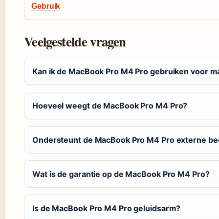
Gebruik
Veelgestelde vragen
Kan ik de MacBook Pro M4 Pro gebruiken voor ma
Hoeveel weegt de MacBook Pro M4 Pro?
Ondersteunt de MacBook Pro M4 Pro externe b
Wat is de garantie op de MacBook Pro M4 Pro?
Is de MacBook Pro M4 Pro geluidsarm?