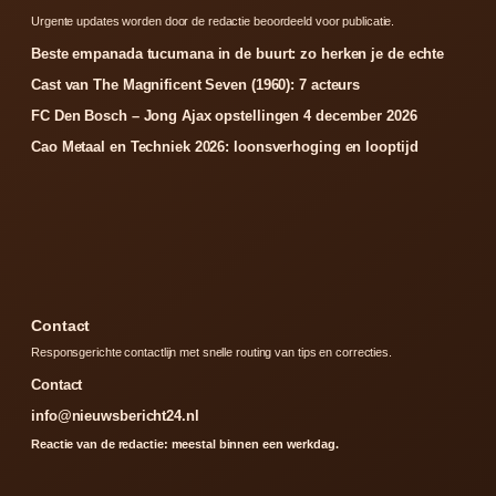
Urgente updates worden door de redactie beoordeeld voor publicatie.
Beste empanada tucumana in de buurt: zo herken je de echte
Cast van The Magnificent Seven (1960): 7 acteurs
FC Den Bosch – Jong Ajax opstellingen 4 december 2026
Cao Metaal en Techniek 2026: loonsverhoging en looptijd
Contact
Responsgerichte contactlijn met snelle routing van tips en correcties.
Contact
info@nieuwsbericht24.nl
Reactie van de redactie: meestal binnen een werkdag.