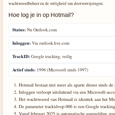
wachtwoordbeheer en de veiligheid van doorverwijzingen.
Hoe log je in op Hotmail?
Status:
Nu Outlook.com
Inloggen:
Via outlook.live.com
TrackID:
Google tracking, veilig
Actief sinds:
1996 (Microsoft sinds 1997)
Hotmail bestaat niet meer als aparte dienst sinds de
Inloggen verloopt uitsluitend via een Microsoft-acc
Het wachtwoord van Hotmail is identiek aan het Mi
De parameter trackid=sp-006 is een Google tracking
Vanaf februari 2025 is automatische aanmelding sta