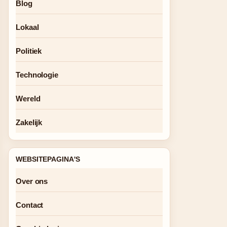
Blog
Lokaal
Politiek
Technologie
Wereld
Zakelijk
WEBSITEPAGINA'S
Over ons
Contact