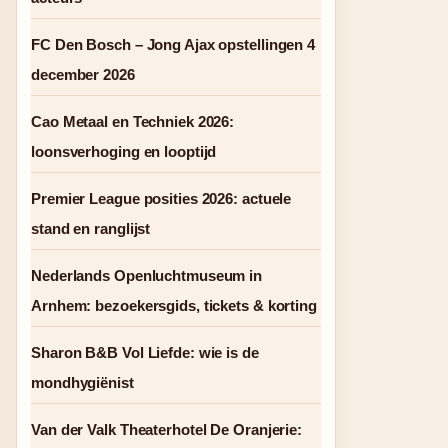
FC Den Bosch – Jong Ajax opstellingen 4
december 2026
Cao Metaal en Techniek 2026:
loonsverhoging en looptijd
Premier League posities 2026: actuele
stand en ranglijst
Nederlands Openluchtmuseum in
Arnhem: bezoekersgids, tickets & korting
Sharon B&B Vol Liefde: wie is de
mondhygiënist
Van der Valk Theaterhotel De Oranjerie: