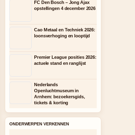
FC Den Bosch – Jong Ajax
opstellingen 4 december 2026
Cao Metaal en Techniek 2026:
loonsverhoging en looptijd
Premier League posities 2026:
actuele stand en ranglijst
Nederlands
Openluchtmuseum in
Arnhem: bezoekersgids,
tickets & korting
ONDERWERPEN VERKENNEN