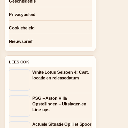
Geschiedenis
Privacybeleid
Cookiebeleid
Nieuwsbrief
LEES OOK
White Lotus Seizoen 4: Cast,
locatie en releasedatum
PSG – Aston Villa
Opstellingen – Uitslagen en
Line-ups
Actuele Situatie Op Het Spoor