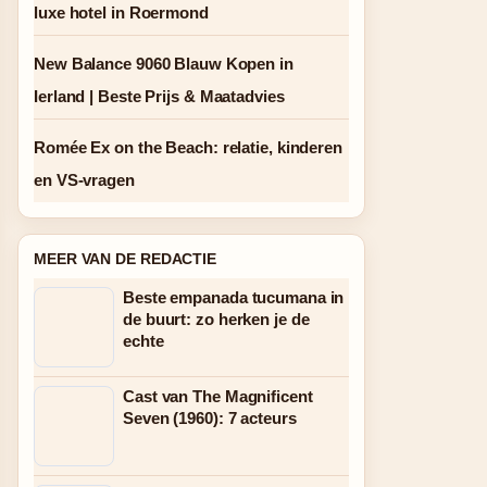
luxe hotel in Roermond
New Balance 9060 Blauw Kopen in
Ierland | Beste Prijs & Maatadvies
Romée Ex on the Beach: relatie, kinderen
en VS-vragen
MEER VAN DE REDACTIE
Beste empanada tucumana in
de buurt: zo herken je de
echte
Cast van The Magnificent
Seven (1960): 7 acteurs